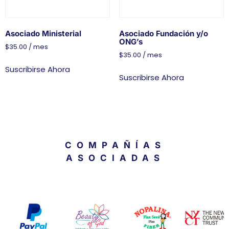
Asociado Ministerial
Asociado Fundación y/o
ONG’s
$
35.00
/ mes
$
35.00
/ mes
Suscribirse Ahora
Suscribirse Ahora
COMPAÑÍAS
ASOCIADAS