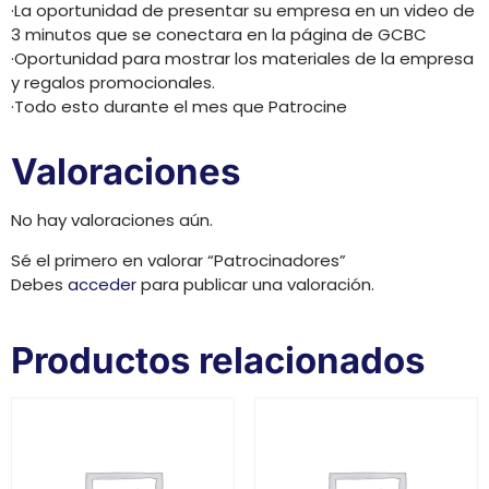
·La oportunidad de presentar su empresa en un video de
3 minutos que se conectara en la página de GCBC
·Oportunidad para mostrar los materiales de la empresa
y regalos promocionales.
·Todo esto durante el mes que Patrocine
Valoraciones
No hay valoraciones aún.
Sé el primero en valorar “Patrocinadores”
Debes
acceder
para publicar una valoración.
Productos relacionados