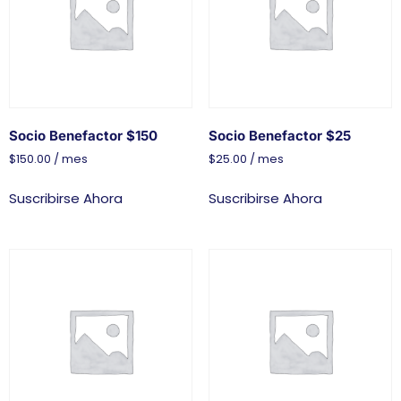
Socio Benefactor $150
Socio Benefactor $25
$
150.00
/ mes
$
25.00
/ mes
Suscribirse Ahora
Suscribirse Ahora