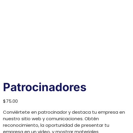
Patrocinadores
$
75.00
Conviértete en patrocinador y destaca tu empresa en
nuestro sitio web y comunicaciones. Obtén
reconocimiento, la oportunidad de presentar tu
empresa en un video, y mostrar materiales