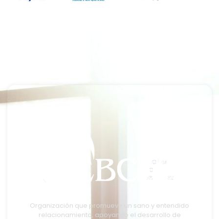
Organización que promueve un sano y entendido
relacionamiento, apoyando el desarrollo de