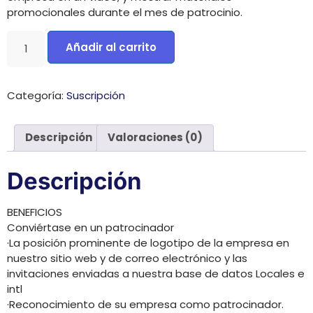
promocionales durante el mes de patrocinio.
Añadir al carrito
Categoría:
Suscripción
Descripción
Valoraciones (0)
Descripción
BENEFICIOS
Conviértase en un patrocinador
·La posición prominente de logotipo de la empresa en
nuestro sitio web y de correo electrónico y las
invitaciones enviadas a nuestra base de datos Locales e
intl
·Reconocimiento de su empresa como patrocinador.