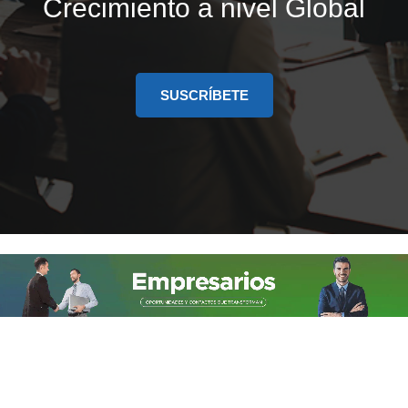
Crecimiento a nivel Global
SUSCRÍBETE