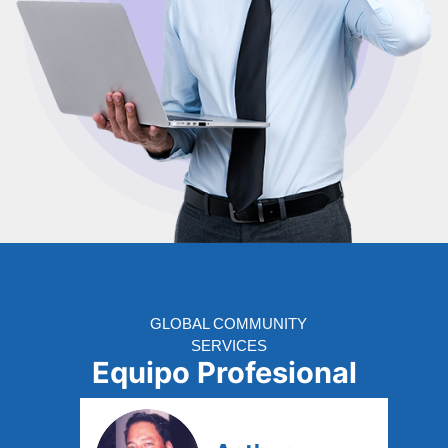
GLOBAL COMMUNITY
SERVICES
Equipo Profesional