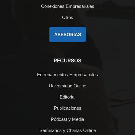
Conexiones Empresariales
Otros
ASESORÍAS
RECURSOS
Entrenamientos Empresariales
Universidad Online
Editorial
Publicaciones
Pódcast y Media
Seminarios y Charlas Online