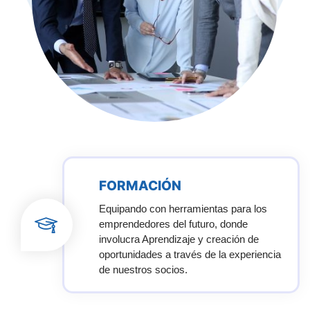
FORMACIÓN
Equipando con herramientas para los
emprendedores del futuro, donde
involucra Aprendizaje y creación de
oportunidades a través de la experiencia
de nuestros socios.