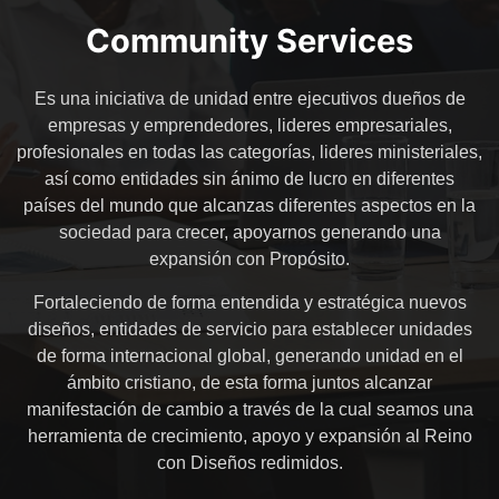
Community Services
Es una iniciativa de unidad entre ejecutivos dueños de
empresas y emprendedores, lideres empresariales,
profesionales en todas las categorías, lideres ministeriales,
así como entidades sin ánimo de lucro en diferentes
países del mundo que alcanzas diferentes aspectos en la
sociedad para crecer, apoyarnos generando una
expansión con Propósito.
Fortaleciendo de forma entendida y estratégica nuevos
diseños, entidades de servicio para establecer unidades
de forma internacional global, generando unidad en el
ámbito cristiano, de esta forma juntos alcanzar
manifestación de cambio a través de la cual seamos una
herramienta de crecimiento, apoyo y expansión al Reino
con Diseños redimidos.