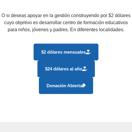
O si deseas apoyar en la gestión construyendo por $2 dólares
cuyo objetivo es desarrollar centro de formación educativos
para niños, jóvenes y padres. En diferentes localidades.
$2 dólares mensuales
$24 dólares al año
Donación Abierta