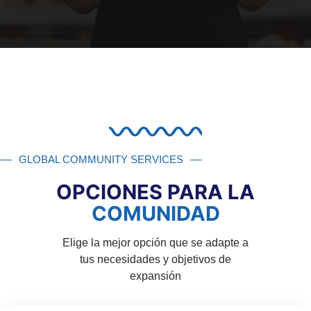
GLOBAL COMMUNITY SERVICES
OPCIONES PARA LA
COMUNIDAD
Elige la mejor opción que se adapte a
tus necesidades y objetivos de
expansión