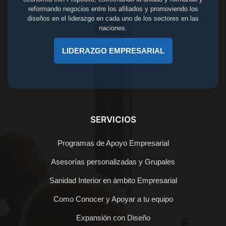
reformando negocios entre los afiliados y promoviendo los
diseños en el liderazgo en cada uno de los sectores en las
naciones.
LIDERAZGO EMPRESARIAL
SERVICIOS
Programas de Apoyo Empresarial
Asesorías personalizadas y Grupales
Sanidad Interior en ámbito Empresarial
Como Conocer y Apoyar a tu equipo
Expansión con Diseño