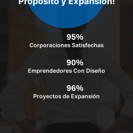
Propósito y Expansión!
95%
Corporaciones Satisfechas
90%
Emprendedores Con Diseño
96%
Proyectos de Expansión