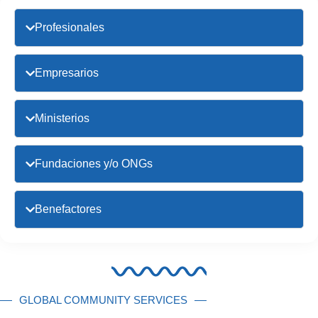
Profesionales
Empresarios
Ministerios
Fundaciones y/o ONGs
Benefactores
GLOBAL COMMUNITY SERVICES