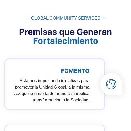
GLOBAL COMMUNITY SERVICES
Premisas que Generan
Fortalecimiento
FOMENTO
Estamos impulsando iniciativas para
promover la Unidad Global, a la misma
vez que se inserta de manera simbólica
transformación a la Sociedad.