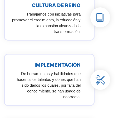
CULTURA DE REINO
Trabajamos con iniciativas para
promover el crecimiento, la educación y
la expansión alcanzado la
transformación.
IMPLEMENTACIÓN
De herramientas y habilidades que
hacen a los talentos y dones que han
sido dados los cuales, por falta del
conocimiento, se han usado de
incorrecta.