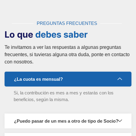
PREGUNTAS FRECUENTES
Lo que
debes saber
Te invitamos a ver las respuestas a algunas preguntas
frecuentes, si tuvieras alguna otra duda, ponte en contacto
con nosotros.
¿La cuota es mensual?
Si, la contribución es mes a mes y estarás con los
beneficios, según la misma.
¿Puedo pasar de un mes a otro de tipo de Socio?