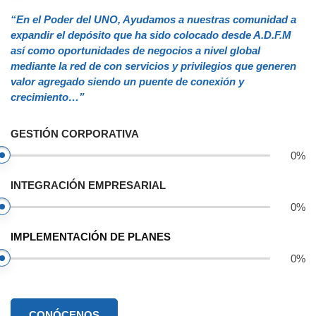
“En el Poder del UNO, Ayudamos a nuestras comunidad a
expandir el depósito que ha sido colocado desde A.D.F.M
así como oportunidades de negocios a nivel global
mediante la red de con servicios y privilegios que generen
valor agregado siendo un puente de conexión y
crecimiento…”
GESTIÓN CORPORATIVA
0
%
INTEGRACIÓN EMPRESARIAL
0
%
IMPLEMENTACIÓN DE PLANES
0
%
CONÓCENOS