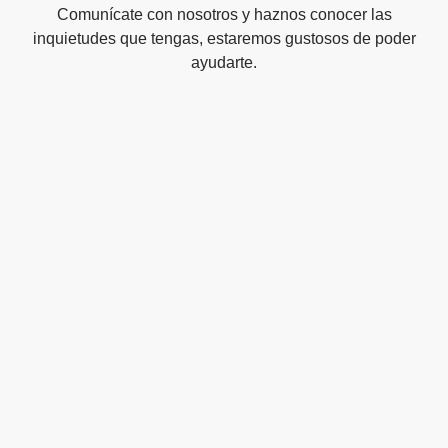
Comunícate con nosotros y haznos conocer las
inquietudes que tengas, estaremos gustosos de poder
ayudarte.