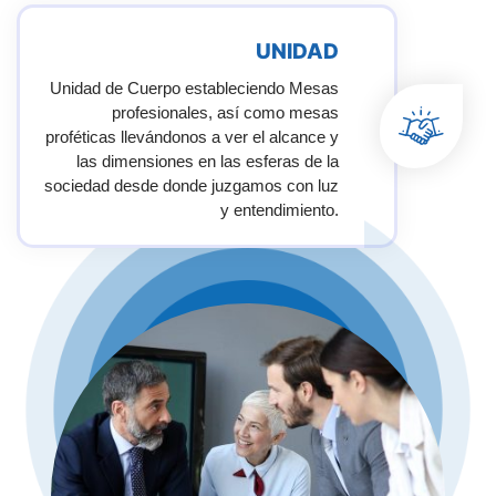
UNIDAD
Unidad de Cuerpo estableciendo Mesas
profesionales, así como mesas
proféticas llevándonos a ver el alcance y
las dimensiones en las esferas de la
sociedad desde donde juzgamos con luz
y entendimiento.