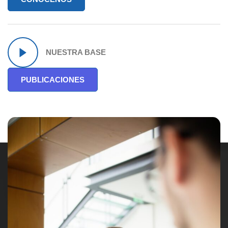
NUESTRA BASE
PUBLICACIONES