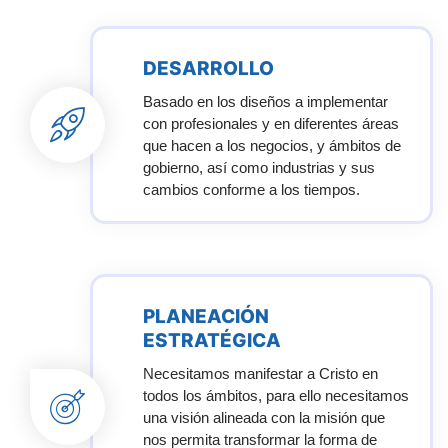
DESARROLLO
Basado en los diseños a implementar
con profesionales y en diferentes áreas
que hacen a los negocios, y ámbitos de
gobierno, así como industrias y sus
cambios conforme a los tiempos.
PLANEACIÓN
ESTRATÉGICA
Necesitamos manifestar a Cristo en
todos los ámbitos, para ello necesitamos
una visión alineada con la misión que
nos permita transformar la forma de