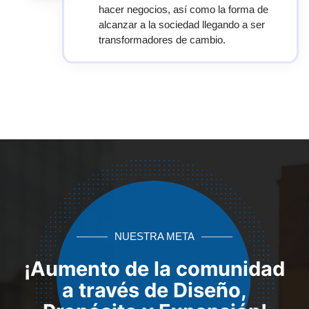
hacer negocios, así como la forma de
alcanzar a la sociedad llegando a ser
transformadores de cambio.
NUESTRA META
¡Aumento de la comunidad
a través de Diseño,