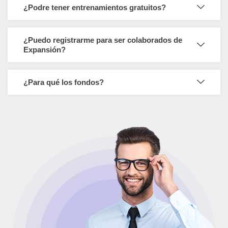
¿Podre tener entrenamientos gratuitos?
¿Puedo registrarme para ser colaborados de
Expansión?
¿Para qué los fondos?