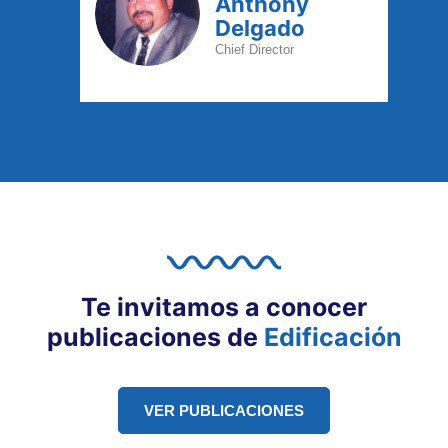
Anthony
Delgado
Chief Director
Te invitamos a conocer
publicaciones de
Edificación
VER PUBLICACIONES