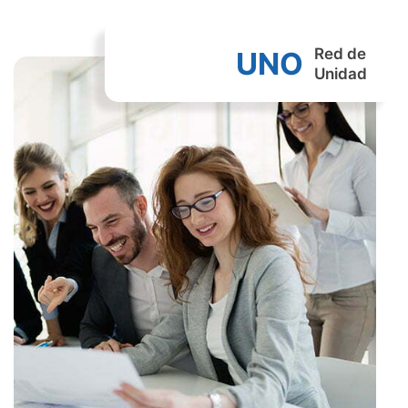
Red de
UNO
Unidad