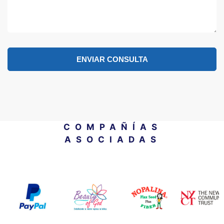
ENVIAR CONSULTA
COMPAÑÍAS
ASOCIADAS