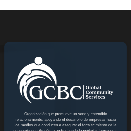
Organización que promueve un sano y entendido
relacionamiento, apoyando el desarrollo de empresas hacia
los medios que conducen a asegurar el fortalecimiento de la
economía con Propósito, estrechando la unidad y formando y