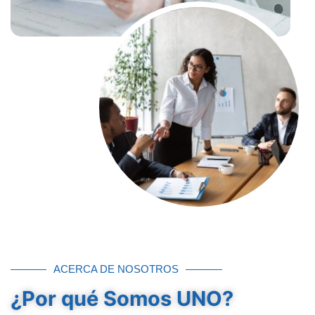
ACERCA DE NOSOTROS
¿Por qué Somos UNO?