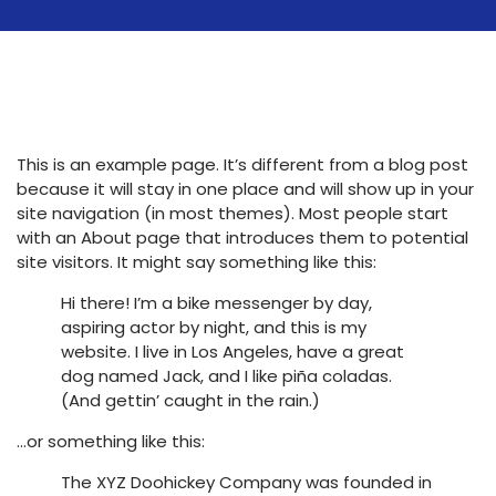
This is an example page. It’s different from a blog post
because it will stay in one place and will show up in your
site navigation (in most themes). Most people start
with an About page that introduces them to potential
site visitors. It might say something like this:
Hi there! I’m a bike messenger by day,
aspiring actor by night, and this is my
website. I live in Los Angeles, have a great
dog named Jack, and I like piña coladas.
(And gettin’ caught in the rain.)
…or something like this:
The XYZ Doohickey Company was founded in