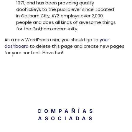
1971, and has been providing quality
doohickeys to the public ever since. Located
in Gotham City, XYZ employs over 2,000
people and does all kinds of awesome things
for the Gotham community.
As a new WordPress user, you should go to
your
dashboard
to delete this page and create new pages
for your content. Have fun!
COMPAÑÍAS
ASOCIADAS