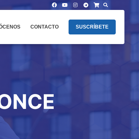
ÓCENOS
CONTACTO
SUSCRÍBETE
RONCE