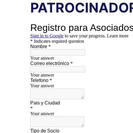
PATROCINADO