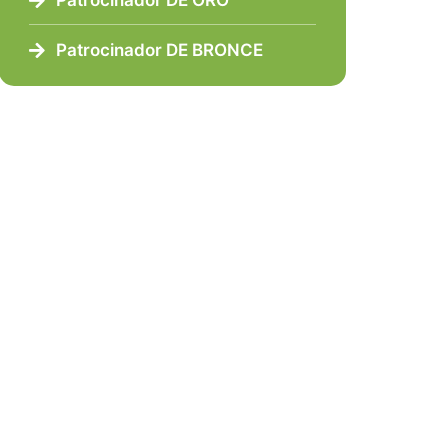
Patrocinador DE ORO
Patrocinador DE BRONCE