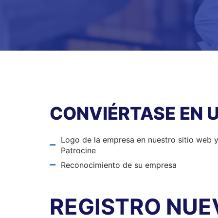
CONVIÉRTASE EN 
Logo de la empresa en nuestro sitio web y
Patrocine
Reconocimiento de su empresa
REGISTRO NUE