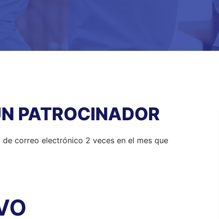
UN PATROCINADOR
 de correo electrónico 2 veces en el mes que
VO