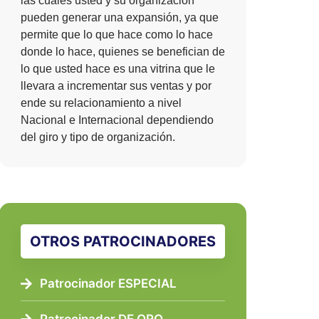
las cuales usted y su organización
pueden generar una expansión, ya que
permite que lo que hace como lo hace
donde lo hace, quienes se benefician de
lo que usted hace es una vitrina que le
llevara a incrementar sus ventas y por
ende su relacionamiento a nivel
Nacional e Internacional dependiendo
del giro y tipo de organización.
OTROS PATROCINADORES
Patrocinador ESPECIAL