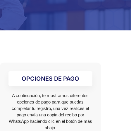
OPCIONES DE PAGO
A continuación, te mostramos diferentes
opciones de pago para que puedas
completar tu registro, una vez realices el
pago envía una copia del recibo por
WhatsApp haciendo clic en el botón de más
abajo.