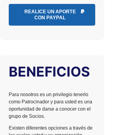
REALICE UN APORTE
CON PAYPAL
BENEFICIOS
Para nosotros es un privilegio tenerlo
como Patrocinador y para usted es una
oportunidad de darse a conocer con el
grupo de Socios.
Existen diferentes opciones a través de