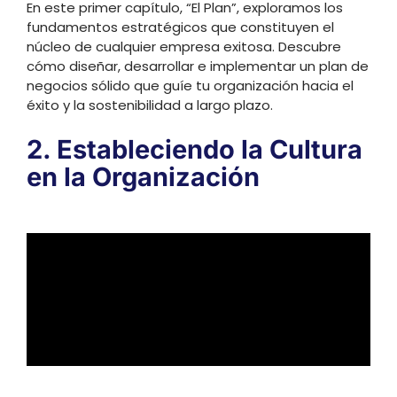
En este primer capítulo, “El Plan”, exploramos los
fundamentos estratégicos que constituyen el
núcleo de cualquier empresa exitosa. Descubre
cómo diseñar, desarrollar e implementar un plan de
negocios sólido que guíe tu organización hacia el
éxito y la sostenibilidad a largo plazo.
2. Estableciendo la Cultura
en la Organización