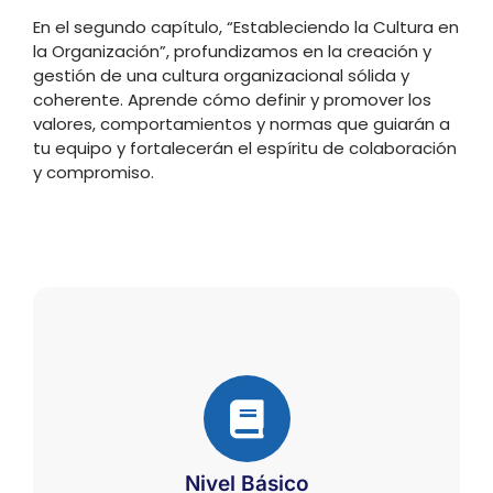
En el segundo capítulo, “Estableciendo la Cultura en
la Organización”, profundizamos en la creación y
gestión de una cultura organizacional sólida y
coherente. Aprende cómo definir y promover los
valores, comportamientos y normas que guiarán a
tu equipo y fortalecerán el espíritu de colaboración
y compromiso.
Nivel Básico