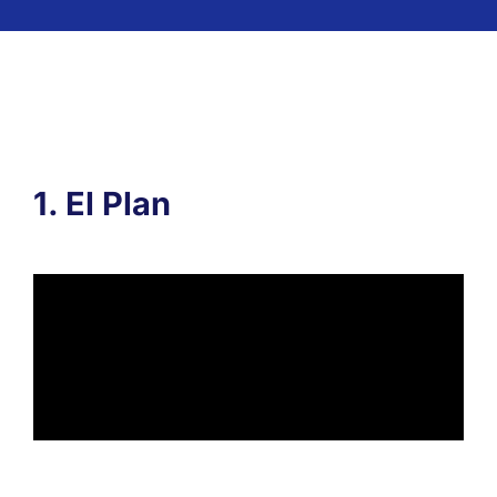
1. El Plan