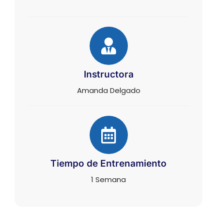
Instructora
Amanda Delgado
Tiempo de Entrenamiento
1 Semana