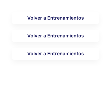
Volver a Entrenamientos
Volver a Entrenamientos
Volver a Entrenamientos
El Corazón de la Empresa
Stress y Productividad
Gestionando Efectividad
Claves del Emprendimiento Efectivas