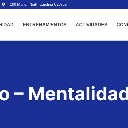
100 Marion North Carolina C28752
NIDAD
ENTRENAMIENTOS
ACTIVIDADES
CON
o – Mentalidad