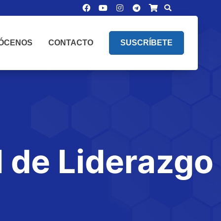
ÓCENOS
CONTACTO
SUSCRÍBETE
 de Liderazgo