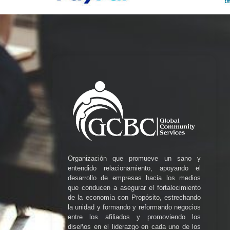
Organización que promueve un sano y
entendido relacionamiento, apoyando el
desarrollo de empresas hacia los medios
que conducen a asegurar el fortalecimiento
de la economía con Propósito, estrechando
la unidad y formando y reformando negocios
entre los afiliados y promoviendo los
diseños en el liderazgo en cada uno de los