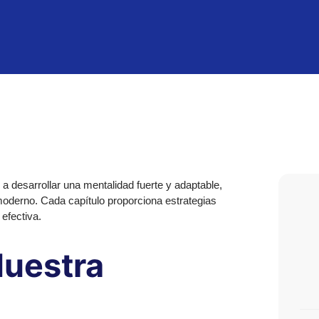
 a desarrollar una mentalidad fuerte y adaptable,
 moderno. Cada capítulo proporciona estrategias
 efectiva.
Nuestra