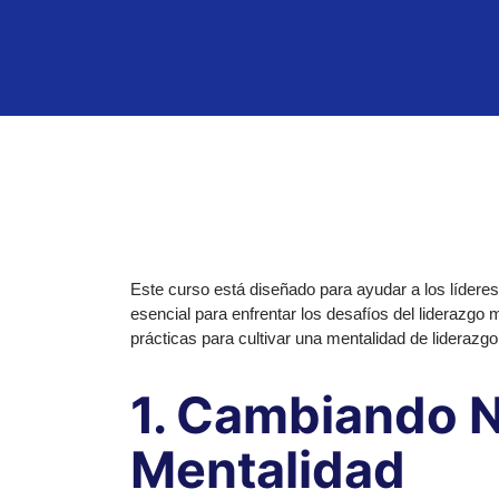
Este curso está diseñado para ayudar a los líderes
esencial para enfrentar los desafíos del liderazgo
prácticas para cultivar una mentalidad de liderazgo
1. Cambiando 
Mentalidad