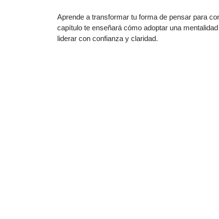
Aprende a transformar tu forma de pensar para conve
capítulo te enseñará cómo adoptar una mentalidad 
liderar con confianza y claridad.