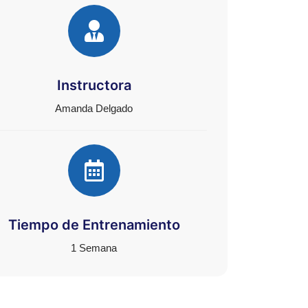
Instructora
Amanda Delgado
Tiempo de Entrenamiento
1 Semana