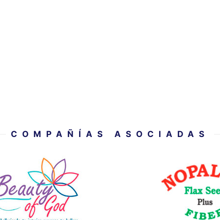
COMPAÑÍAS ASOCIADAS