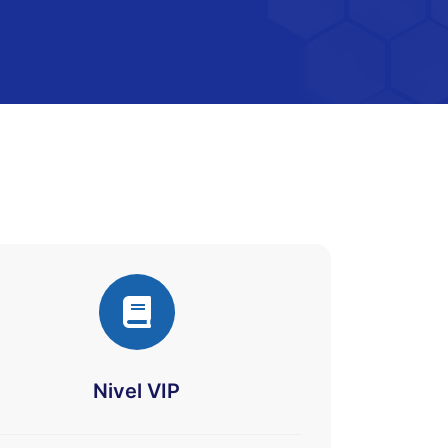
Nivel VIP