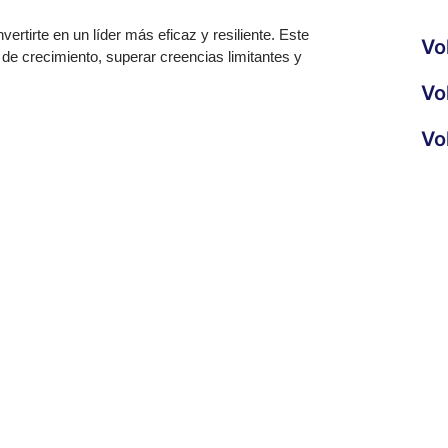
rtirte en un líder más eficaz y resiliente. Este
Vo
de crecimiento, superar creencias limitantes y
Vo
Vo